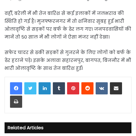
वहीं, बरेली में भी तेज बारिश से कई इलाकों में जलभराव की
स्थिति हो गई है। मुजफ्फरनगर में तो शनिवार सुबह हुई भारी
ओलावृष्टि से सड़कों पर बर्फ के ढेर लग गए। जनपदवासियों की
मानें तो 50 साल में भी लोगों ने ऐसा मंजर नहीं देखा।
सफेद चादर से ढकी सड़कों से गुजरने के लिए लोगों को बर्फ के
ढेर हटाने पड़े। इसके अलावा सहारनपुर, बागपत, बिजनौर में भी
भारी ओलावृष्टि के साथ तेज बारिश हुई।
LinkedIn
Tumblr
Pinterest
Reddit
VKontakte
Share via Email
Print
Related Articles