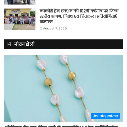
काकोरी ट्रेन एक्शन की 102वीं वर्षगांठ पर जिला
स्तरीय भाषण, निबंध एवं चित्रकला प्रतियोगिताएँ
सम्पन्न
August 7, 2026
जीवनशैली
Uncategorized