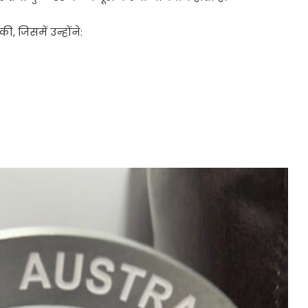
 की, जिसमें उन्होंने: