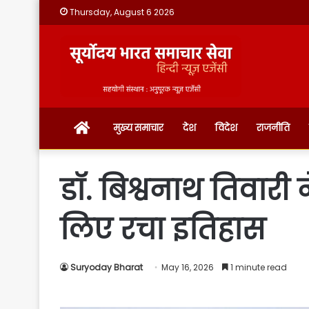
Thursday, August 6 2026
होम
मुख्य समाचार
देश
विदेश
राजनीति
डॉ. बिश्वनाथ तिवारी 
लिए रचा इतिहास
Suryoday Bharat
May 16, 2026
1 minute read