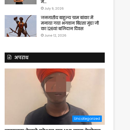
में…
July 9, 2026
जनजातीय बाहुल्य ग्राम बांका में
मनाया गया भगवान बिरसा मुंडा जी
का 126वां बलिदान दिवस
June 12, 2026
अपराध
Uncategorized