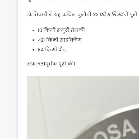
डॉ. तिवारी ने यह कठिन चुनौती
32 घंटे 8 मिनट
में पूरी
10 किमी समुद्री तैराकी
421 किमी साइक्लिंग
84 किमी दौड़
सफलतापूर्वक पूरी की।