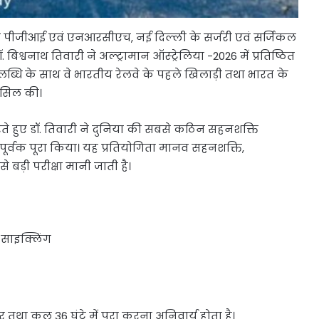
लवे पीजीआई एवं एनआरसीएच, नई दिल्ली के सर्जरी एवं सर्जिकल
. बिश्वनाथ तिवारी ने अल्ट्रामान ऑस्ट्रेलिया -2026 में प्रतिष्ठित
्धि के साथ वे भारतीय रेलवे के पहले खिलाड़ी तथा भारत के
हासिल की।
ा करते हुए डॉ. तिवारी ने दुनिया की सबसे कठिन सहनशक्ति
ापूर्वक पूरा किया। यह प्रतियोगिता मानव सहनशक्ति,
ड़ी परीक्षा मानी जाती है।
 साइक्लिंग
था कुल 36 घंटे में पूरा करना अनिवार्य होता है।